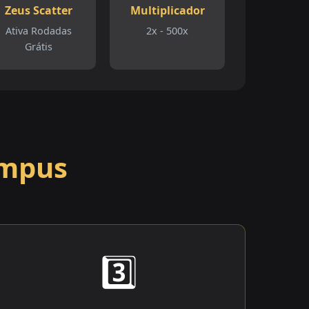
Zeus Scatter
Multiplicador
Ativa Rodadas
2x - 500x
Grátis
ympus
3️⃣