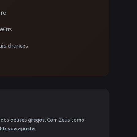
ure
 Wins
ais chances
no dos deuses gregos. Com Zeus como
00x sua aposta
.