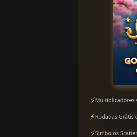
Multiplicadores 
Rodadas Grátis 
Símbolos Scatte