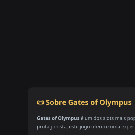
📜 Sobre Gates of Olympus
Gates of Olympus
é um dos slots mais po
protagonista, este jogo oferece uma expe