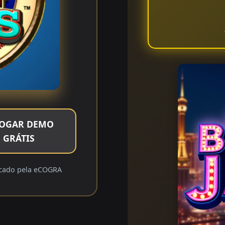
JOGAR DEMO
GRÁTIS
ficado pela eCOGRA