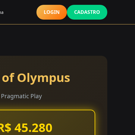
LOGIN
CADASTRO
ma
 of Olympus
 Pragmatic Play
R$ 45.280