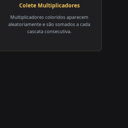
Colete Multiplicadores
Multiplicadores coloridos aparecem
aleatoriamente e são somados a cada
cascata consecutiva.