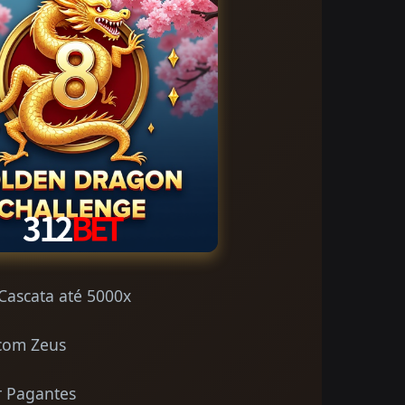
Cascata até 5000x
com Zeus
r Pagantes