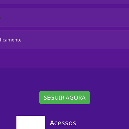
a
aticamente
SEGUIR AGORA
Acessos