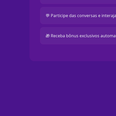
💬 Participe das conversas e interaj
🎁 Receba bônus exclusivos autom