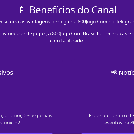
📱 Benefícios do Canal
escubra as vantagens de seguir a 800Jogo.Com no Telegr
variedade de jogos, a 800Jogo.Com Brasil fornece dicas e 
com facilidade.
sivos
📢 Notí
m, promoções especiais
Fique por dentro d
s únicos!
eventos da 8