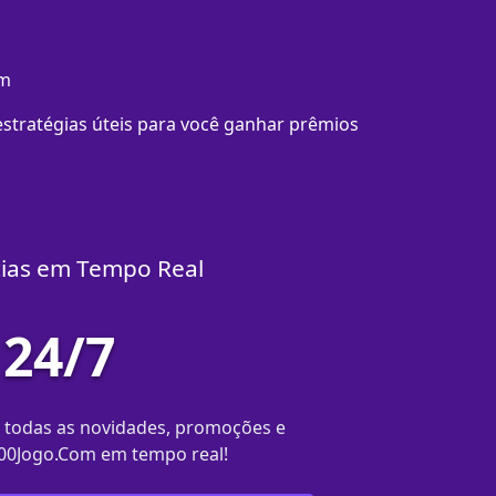
am
estratégias úteis para você ganhar prêmios
cias em Tempo Real
24/7
e todas as novidades, promoções e
00Jogo.Com em tempo real!