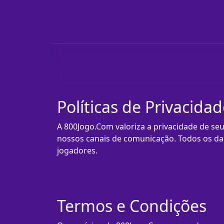
Políticas de Privacida
A 800Jogo.Com valoriza a privacidade de s
nossos canais de comunicação. Todos os dad
jogadores.
Termos e Condições