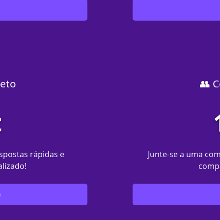
reto
👥 
t
espostas rápidas e
Junte-se a uma com
lizado!
compa
e