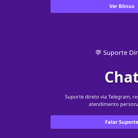
Ver Bônus
💬 Suporte Di
Cha
Suporte direto via Telegram, r
atendimento persona
Falar Suport