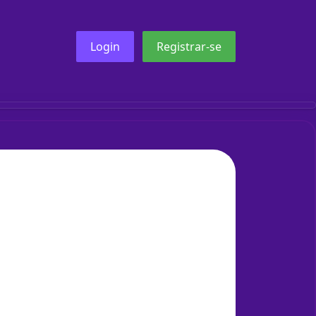
Login
Registrar-se