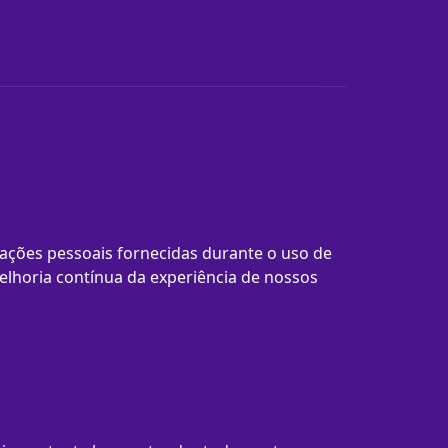
ações pessoais fornecidas durante o uso de
elhoria contínua da experiência de nossos