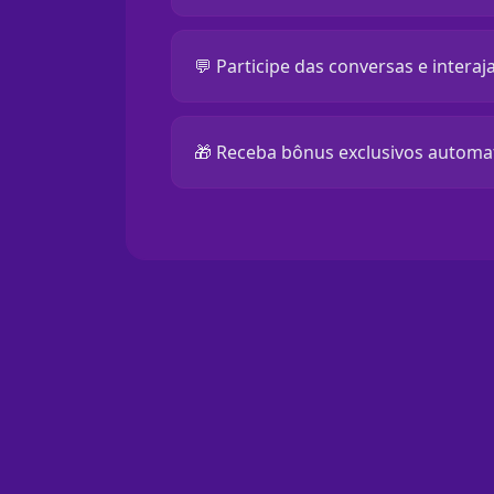
💬 Participe das conversas e interaj
🎁 Receba bônus exclusivos autom