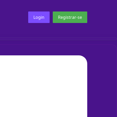
Login
Registrar-se