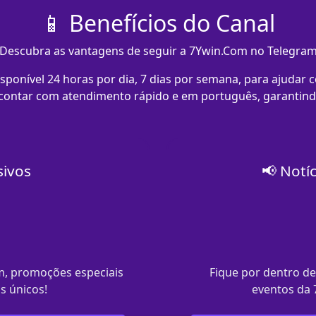
📱 Benefícios do Canal
Descubra as vantagens de seguir a 7Ywin.Com no Telegra
isponível 24 horas por dia, 7 dias por semana, para ajudar
e contar com atendimento rápido e em português, garantind
sivos
📢 Notí
m, promoções especiais
Fique por dentro d
s únicos!
eventos da 