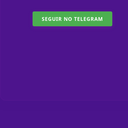
SEGUIR NO TELEGRAM