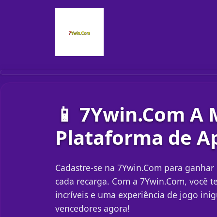
📱 7Ywin.Com A 
Plataforma de A
Cadastre-se na 7Ywin.Com para ganhar
cada recarga. Com a 7Ywin.Com, você 
incríveis e uma experiência de jogo inig
vencedores agora!