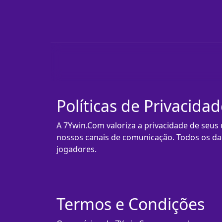
Políticas de Privacida
A 7Ywin.Com valoriza a privacidade de seu
nossos canais de comunicação. Todos os dad
jogadores.
Termos e Condições