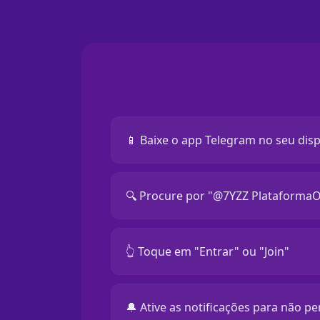
📱 Baixe o app Telegram no seu disp
🔍 Procure por "@7YZZ PlataformaOf
👆 Toque em "Entrar" ou "Join"
🔔 Ative as notificações para não p