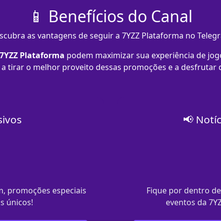
📱 Benefícios do Canal
scubra as vantagens de seguir a 7YZZ Plataforma no Teleg
7YZZ Plataforma
podem maximizar sua experiência de jog
 a tirar o melhor proveito dessas promoções e a desfrutar
sivos
📢 Notí
m, promoções especiais
Fique por dentro d
s únicos!
eventos da 7Y