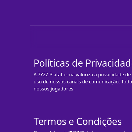
Políticas de Privacida
A 7YZZ Plataforma valoriza a privacidade d
uso de nossos canais de comunicação. Todos
nossos jogadores.
Termos e Condições