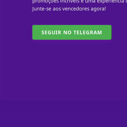
promoções incríveis e uma experiência d
Junte-se aos vencedores agora!
SEGUIR NO TELEGRAM