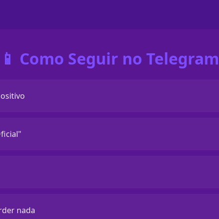
📱 Como Seguir no Telegram
ositivo
icial"
erder nada