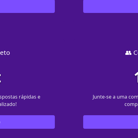
reto
👥 
t
espostas rápidas e
Junte-se a uma com
lizado!
compa
e