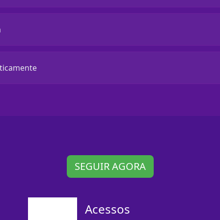
a
aticamente
SEGUIR AGORA
Acessos