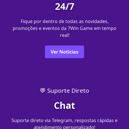
24/7
Fique por dentro de todas as novidades,
promoções e eventos da 7Win Game em tempo
real!
Ver Notícias
💬 Suporte Direto
Chat
Suporte direto via Telegram, respostas rápidas e
atendimento personalizado!