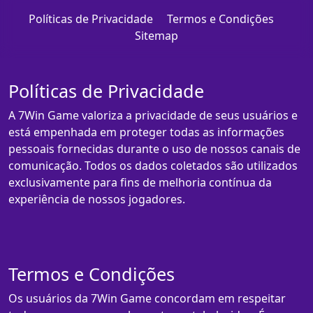
Políticas de Privacidade
Termos e Condições
Sitemap
Políticas de Privacidade
A 7Win Game valoriza a privacidade de seus usuários e
está empenhada em proteger todas as informações
pessoais fornecidas durante o uso de nossos canais de
comunicação. Todos os dados coletados são utilizados
exclusivamente para fins de melhoria contínua da
experiência de nossos jogadores.
Termos e Condições
Os usuários da 7Win Game concordam em respeitar