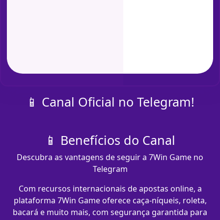
📱 Canal Oficial no Telegram!
📱 Benefícios do Canal
Descubra as vantagens de seguir a 7Win Game no
Telegram
Com recursos internacionais de apostas online, a
plataforma 7Win Game oferece caça-níqueis, roleta,
bacará e muito mais, com segurança garantida para