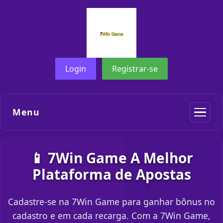
Login
Registrar-se
Menu
📱 7Win Game A Melhor
Plataforma de Apostas
Cadastre-se na 7Win Game para ganhar bônus no
cadastro e em cada recarga. Com a 7Win Game,