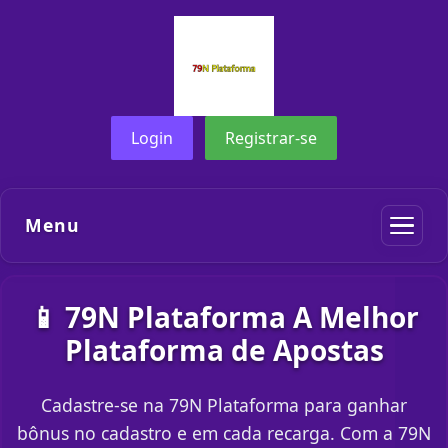
Login
Registrar-se
Menu
📱 79N Plataforma A Melhor
Plataforma de Apostas
Cadastre-se na 79N Plataforma para ganhar
bônus no cadastro e em cada recarga. Com a 79N