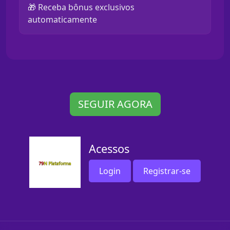
🎁 Receba bônus exclusivos
automaticamente
SEGUIR AGORA
Acessos
Login
Registrar-se