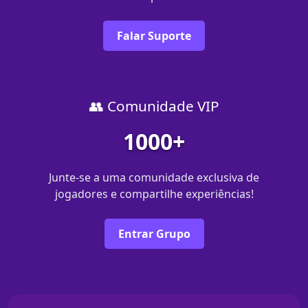
Falar Suporte
👥 Comunidade VIP
1000+
Junte-se a uma comunidade exclusiva de
jogadores e compartilhe experiências!
Entrar Grupo