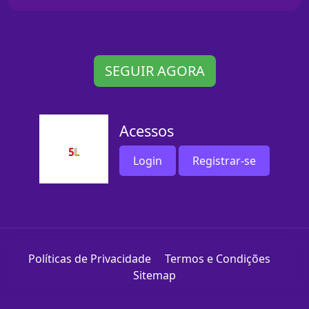
SEGUIR AGORA
Acessos
Login
Registrar-se
Políticas de Privacidade
Termos e Condições
Sitemap