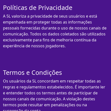
Políticas de Privacidade
A 5L valoriza a privacidade de seus usuários e está
empenhada em proteger todas as informações
pessoais fornecidas durante o uso de nossos canais de
comunicação. Todos os dados coletados são utilizados
exclusivamente para fins de melhoria contínua da
experiência de nossos jogadores.
Termos e Condições
Os usuários da 5L concordam em respeitar todas as
regras e regulamentos estabelecidos. É importante ler
e entender todos os termos antes de participar de
nossos canais de comunicação. A violação destes
termos pode resultar em penalizações ou na
suspensão da conta.