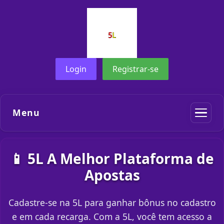
Login
Registrar-se
Menu
📱 5L A Melhor Plataforma de
Apostas
Cadastre-se na 5L para ganhar bônus no cadastro
e em cada recarga. Com a 5L, você tem acesso a